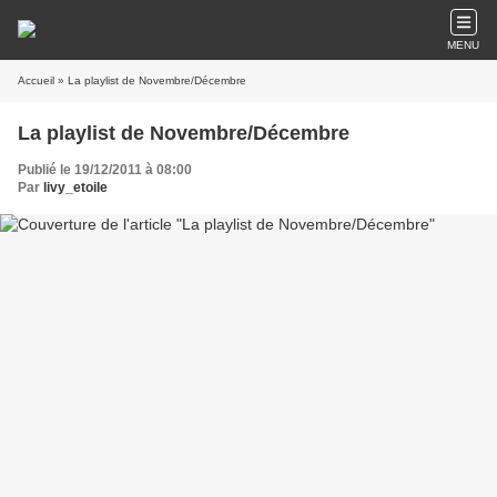
MENU
Accueil
» La playlist de Novembre/Décembre
La playlist de Novembre/Décembre
Publié le 19/12/2011 à 08:00
Par
livy_etoile