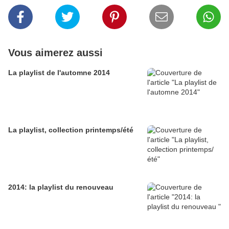
Vous aimerez aussi
La playlist de l'automne 2014
La playlist, collection printemps/été
2014: la playlist du renouveau