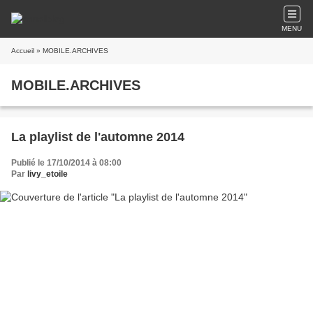
MENU
Accueil
» MOBILE.ARCHIVES
MOBILE.ARCHIVES
La playlist de l'automne 2014
Publié le 17/10/2014 à 08:00
Par
livy_etoile