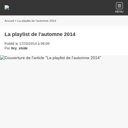
MENU
Accueil
» La playlist de l'automne 2014
La playlist de l'automne 2014
Publié le 17/10/2014 à 08:00
Par
livy_etoile