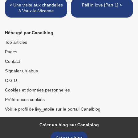
< Une visite aux chandelles
Fall in love [Part 1] >
à Vaux-le-Vicomte
Hébergé par Canalblog
Top articles
Pages
Contact
Signaler un abus
C.G.U.
Cookies et données personnelles
Préférences cookies
Voir le profil de livy_etoile sur le portail Canalblog
Créer un blog sur Canalblog