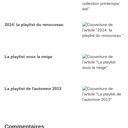
2014: la playlist du renouveau
La playlist sous la neige
La playlist de l'automne 2013
Commentaires