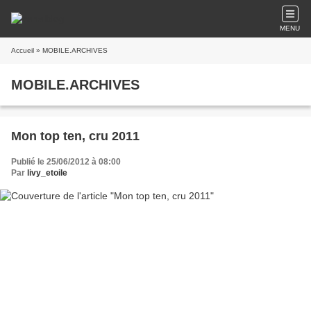
MENU
Accueil
» MOBILE.ARCHIVES
MOBILE.ARCHIVES
Mon top ten, cru 2011
Publié le 25/06/2012 à 08:00
Par
livy_etoile