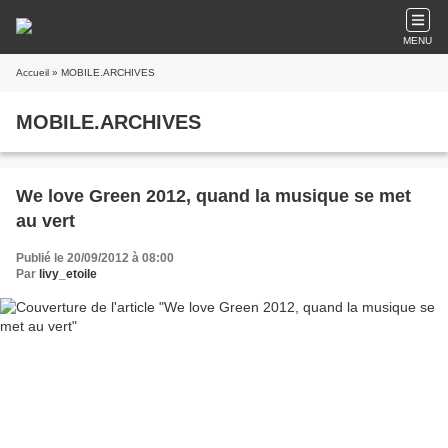
MENU
Accueil
» MOBILE.ARCHIVES
MOBILE.ARCHIVES
We love Green 2012, quand la musique se met
au vert
Publié le 20/09/2012 à 08:00
Par
livy_etoile