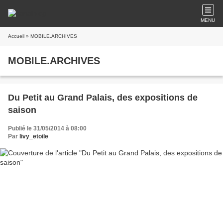
MENU
Accueil
» MOBILE.ARCHIVES
MOBILE.ARCHIVES
Du Petit au Grand Palais, des expositions de
saison
Publié le 31/05/2014 à 08:00
Par
livy_etoile