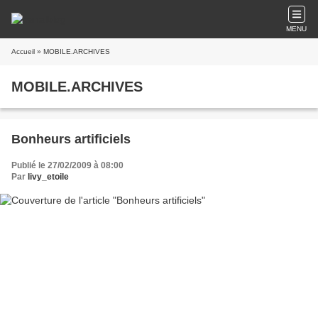
MENU
Accueil
» MOBILE.ARCHIVES
MOBILE.ARCHIVES
Bonheurs artificiels
Publié le 27/02/2009 à 08:00
Par
livy_etoile