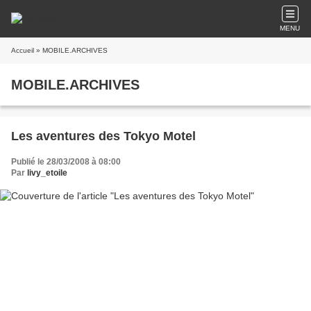
MENU
Accueil
» MOBILE.ARCHIVES
MOBILE.ARCHIVES
Les aventures des Tokyo Motel
Publié le 28/03/2008 à 08:00
Par
livy_etoile