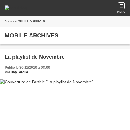
MENU
Accueil
» MOBILE.ARCHIVES
MOBILE.ARCHIVES
La playlist de Novembre
Publié le 30/11/2010 à 08:00
Par
livy_etoile