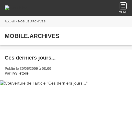
MENU
Accueil
» MOBILE.ARCHIVES
MOBILE.ARCHIVES
Ces derniers jours...
Publié le 30/06/2009 à 08:00
Par
livy_etoile