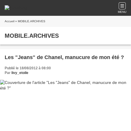
MENU
Accueil
» MOBILE.ARCHIVES
MOBILE.ARCHIVES
Les "Jeans" de Chanel, manucure de mon été ?
Publié le 18/08/2012 à 08:00
Par
livy_etoile