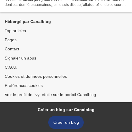
dent ces dernières semaines, je me suis dit que j'allais profiter de ce court
laps de temps cinématographique...
Hébergé par Canalblog
Top articles
Pages
Contact
Signaler un abus
C.G.U.
Cookies et données personnelles
Préférences cookies
Voir le profil de livy_etoile sur le portail Canalblog
Créer un blog sur Canalblog
Créer un blog