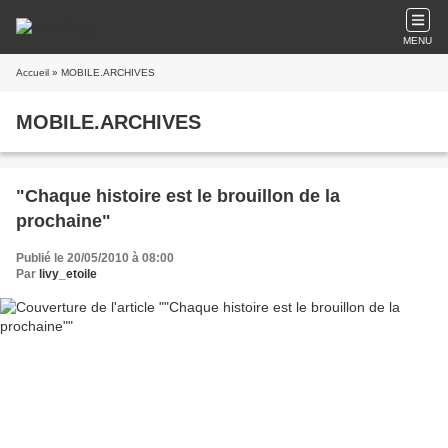
MENU
Accueil
» MOBILE.ARCHIVES
MOBILE.ARCHIVES
"Chaque histoire est le brouillon de la
prochaine"
Publié le 20/05/2010 à 08:00
Par
livy_etoile