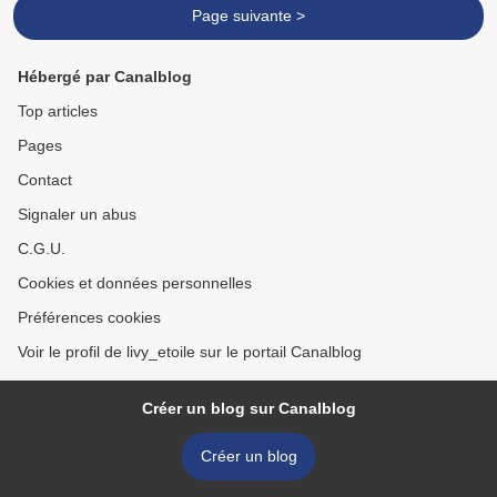
Page suivante >
Hébergé par Canalblog
Top articles
Pages
Contact
Signaler un abus
C.G.U.
Cookies et données personnelles
Préférences cookies
Voir le profil de livy_etoile sur le portail Canalblog
Créer un blog sur Canalblog
Créer un blog