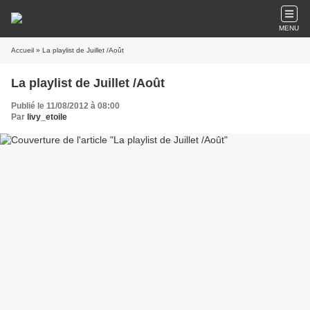
MENU
Accueil
» La playlist de Juillet /Août
La playlist de Juillet /Août
Publié le 11/08/2012 à 08:00
Par
livy_etoile