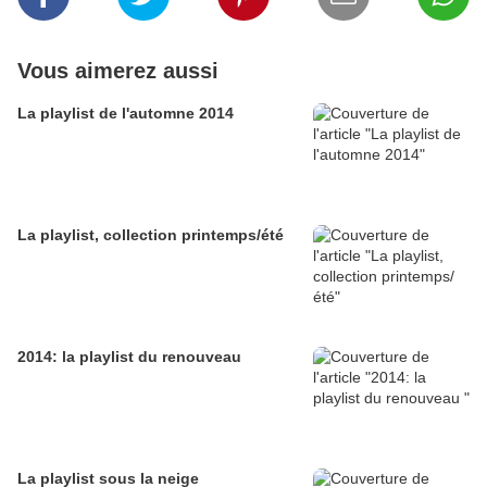
Vous aimerez aussi
La playlist de l'automne 2014
La playlist, collection printemps/été
2014: la playlist du renouveau
La playlist sous la neige