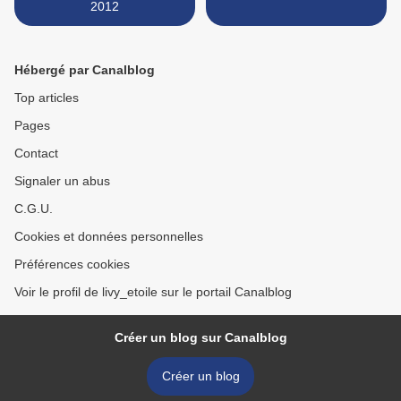
2012
Hébergé par Canalblog
Top articles
Pages
Contact
Signaler un abus
C.G.U.
Cookies et données personnelles
Préférences cookies
Voir le profil de livy_etoile sur le portail Canalblog
Créer un blog sur Canalblog
Créer un blog