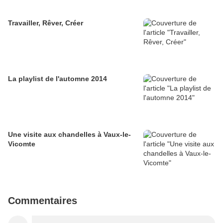
Travailler, Rêver, Créer
La playlist de l'automne 2014
Une visite aux chandelles à Vaux-le-
Vicomte
Commentaires