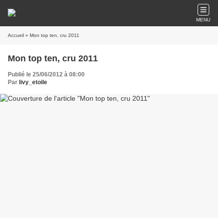
MENU
Accueil
» Mon top ten, cru 2011
Mon top ten, cru 2011
Publié le 25/06/2012 à 08:00
Par
livy_etoile