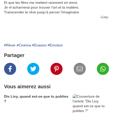
Et que les films me mettent rarement en émoi,
Je m'acharnerai pour trouver l'art et la matière,
Transcender le rêve jusqu'à percer l'imaginaire.
-Livy-
#Rêver
#Cinéma
#Evasion
#Emotion
Partager
Vous aimerez aussi
Dis Livy, quand est-ce que tu publies
?