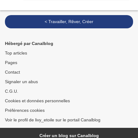
< Travailler, Rêver, Créer
Hébergé par Canalblog
Top articles
Pages
Contact
Signaler un abus
C.G.U.
Cookies et données personnelles
Préférences cookies
Voir le profil de livy_etoile sur le portail Canalblog
Créer un blog sur Canalblog