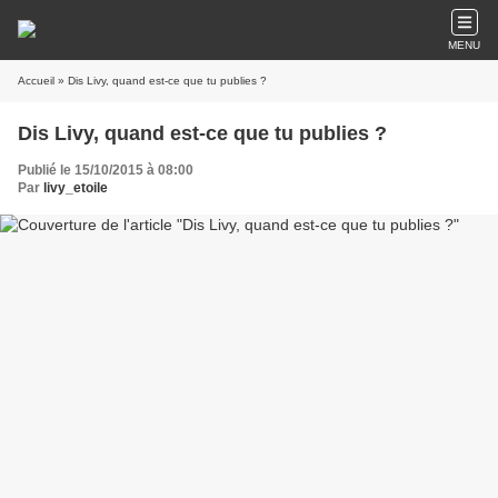
MENU
Accueil
» Dis Livy, quand est-ce que tu publies ?
Dis Livy, quand est-ce que tu publies ?
Publié le 15/10/2015 à 08:00
Par
livy_etoile