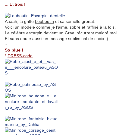
...
Et trois
!
Aaaah, la griffe
Louboutin
et sa semelle grenat.
Voici un modèle comme je l'aime, sobre et raffiné à la fois.
Le célèbre escarpin devient un Graal récurrent malgré moi
Et sans doute aussi un message subliminal de choix ;)
~
So blue !
*
DRESS-code
…