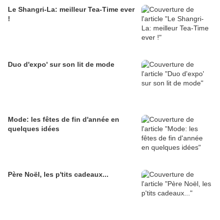
Le Shangri-La: meilleur Tea-Time ever
!
Duo d'expo' sur son lit de mode
Mode: les fêtes de fin d'année en
quelques idées
Père Noël, les p'tits cadeaux...