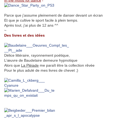
In the mood for dance
!
Parce que j’assume pleinement de danser devant un écran
Et que je cultive le sport facile à plein temps.
Après tout, j'ai plus de 12 ans ^^
~
Des livres et des idées
Délice littéraire, rayonnement poétique,
L’œuvre de Baudelaire demeure hypnotique
Alors que
La Pléiade
me paraît être la collection rêvée
Pour le plus adulé de mes livres de chevet ;)
.