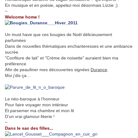
En musique et en poésie, appelez-moi désormais Lizzie ;)
~
Welcome home !
Un must have que ces bougies de Noël délicieusement
parfumées
Dans de nouvelles thématiques enchanteresses et une ambiance
sucrée.
"Confiture de lait" et "Crème de noisette" auraient bien ma
préférence
Afin de peaufiner mes découvertes signées
Durance
.
Moi j’dis ça…
.
Le néo-baroque à l’honneur
Pour faire voyager mon intérieur
Et parsemer ma chambre et mon lit
D’un vrai glamour-féerie !
~
Dans le sac des filles...