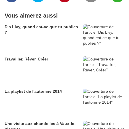
Vous aimerez aussi
Dis Livy, quand est-ce que tu publies
?
Travailler, Rêver, Créer
La playlist de l'automne 2014
Une visite aux chandelles à Vaux-le-