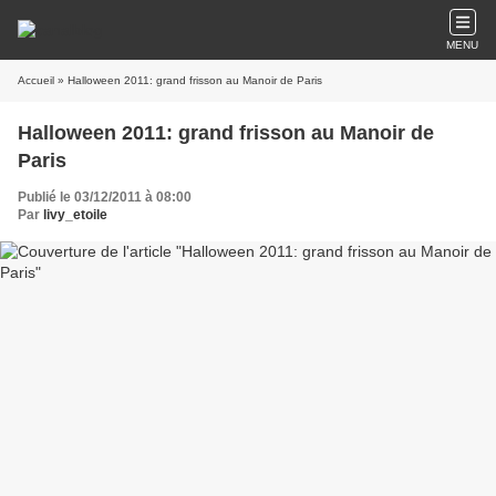
MENU
Accueil
» Halloween 2011: grand frisson au Manoir de Paris
Halloween 2011: grand frisson au Manoir de
Paris
Publié le 03/12/2011 à 08:00
Par
livy_etoile