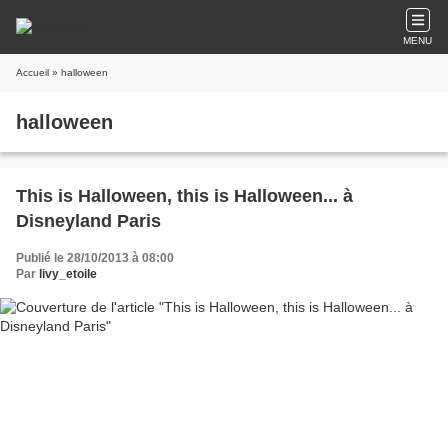
MENU
Accueil
» halloween
halloween
This is Halloween, this is Halloween... à
Disneyland Paris
Publié le 28/10/2013 à 08:00
Par
livy_etoile