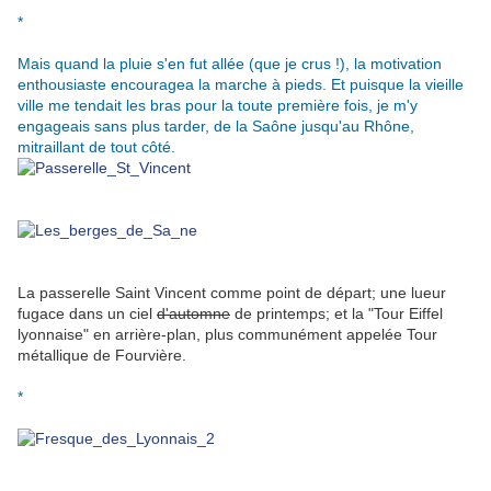
*
Mais quand la pluie s'en fut allée (que je crus !), la motivation
enthousiaste encouragea la marche à pieds. Et puisque la vieille
ville me tendait les bras pour la toute première fois, je m'y
engageais sans plus tarder, de la Saône jusqu'au Rhône,
mitraillant de tout côté.
La passerelle Saint Vincent comme point de départ; une lueur
fugace dans un ciel
d'automne
de printemps; et la "Tour Eiffel
lyonnaise" en arrière-plan, plus communément appelée Tour
métallique de Fourvière.
*