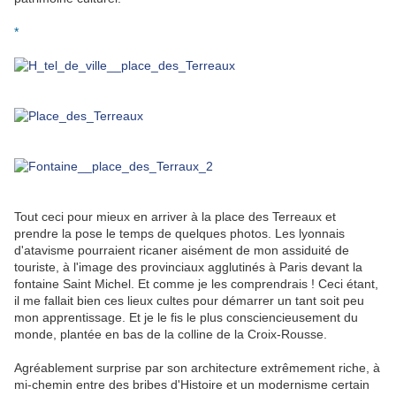
*
Tout ceci pour mieux en arriver à la place des Terreaux et
prendre la pose le temps de quelques photos. Les lyonnais
d'atavisme pourraient ricaner aisément de mon assiduité de
touriste, à l'image des provinciaux agglutinés à Paris devant la
fontaine Saint Michel. Et comme je les comprendrais ! Ceci étant,
il me fallait bien ces lieux cultes pour démarrer un tant soit peu
mon apprentissage. Et je le fis le plus consciencieusement du
monde, plantée en bas de la colline de la Croix-Rousse.
Agréablement surprise par son architecture extrêmement riche, à
mi-chemin entre des bribes d'Histoire et un modernisme certain