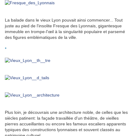
La balade dans le vieux Lyon pouvait ainsi commencer... Tout
juste au pied de l'insolite Fresque des Lyonnais, gigantesque
immeuble en trompe-l'œil à la singularité populaire et parsemé
des figures emblématiques de la ville.
*
Plus loin, je découvrais une architecture noble, de celles que les
siècles patinent: la façade travaillée d'un théâtre, de vieilles
pierres accueillantes ou encore les fameux escaliers apparents
typiques des constructions lyonnaises et souvent classés au
patrimoine culturel.