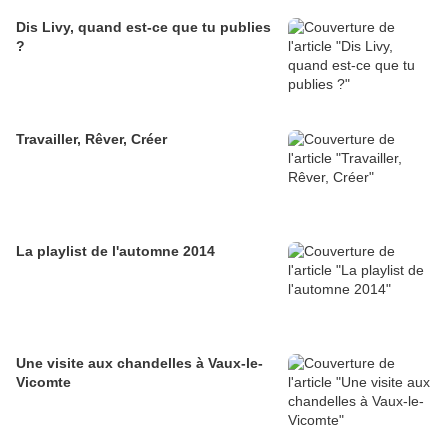
Dis Livy, quand est-ce que tu publies
?
Travailler, Rêver, Créer
La playlist de l'automne 2014
Une visite aux chandelles à Vaux-le-
Vicomte