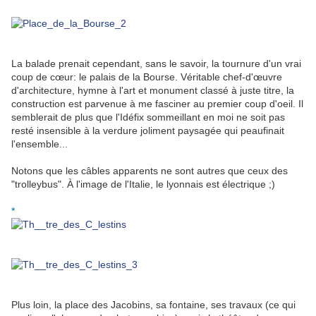
La balade prenait cependant, sans le savoir, la tournure d'un vrai
coup de cœur: le palais de la Bourse. Véritable chef-d'œuvre
d'architecture, hymne à l'art et monument classé à juste titre, la
construction est parvenue à me fasciner au premier coup d'oeil. Il
semblerait de plus que l'Idéfix sommeillant en moi ne soit pas
resté insensible à la verdure joliment paysagée qui peaufinait
l'ensemble...
Notons que les câbles apparents ne sont autres que ceux des
"trolleybus". À l'image de l'Italie, le lyonnais est électrique ;)
*
Plus loin, la place des Jacobins, sa fontaine, ses travaux (ce qui