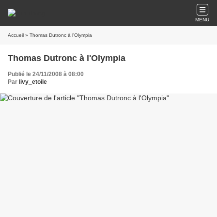
MENU
Accueil
» Thomas Dutronc à l'Olympia
Thomas Dutronc à l'Olympia
Publié le 24/11/2008 à 08:00
Par
livy_etoile