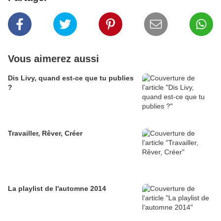
Vous aimerez aussi
Dis Livy, quand est-ce que tu publies
?
Travailler, Rêver, Créer
La playlist de l'automne 2014