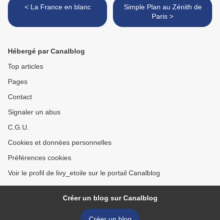
< La France en blanc
Simple Plan au Zénith de
Paris >
Hébergé par Canalblog
Top articles
Pages
Contact
Signaler un abus
C.G.U.
Cookies et données personnelles
Préférences cookies
Voir le profil de livy_etoile sur le portail Canalblog
Créer un blog sur Canalblog
Créer un blog