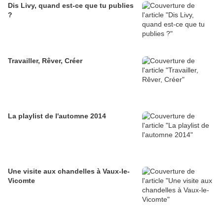
Dis Livy, quand est-ce que tu publies
?
Travailler, Rêver, Créer
La playlist de l'automne 2014
Une visite aux chandelles à Vaux-le-
Vicomte