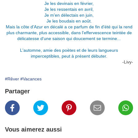
Je les devinais en février,
Je les ressentais en avril,
Je m'en délectais en juin,
Je les boudais en août.
Mais la côte d'Azur en décalé a ce parfum de fin d'été qui la rend
plus charmante, plus accessible, dans l'effervescence teintée de
délicatesse d'une saison qui doucement se termine...
L'automne, amie des poètes et de leurs langueurs
imperceptibles, peut à présent débuter.
-Livy-
#Rêver
#Vacances
Partager
Vous aimerez aussi