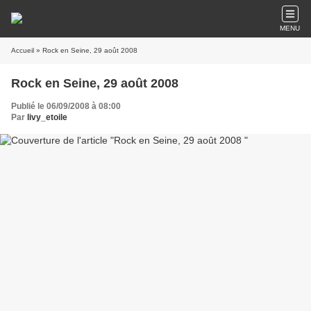
MENU
Accueil
» Rock en Seine, 29 août 2008
Rock en Seine, 29 août 2008
Publié le 06/09/2008 à 08:00
Par
livy_etoile