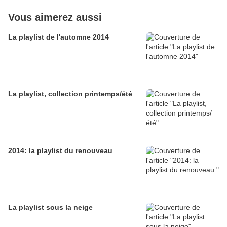
Vous aimerez aussi
La playlist de l'automne 2014
La playlist, collection printemps/été
2014: la playlist du renouveau
La playlist sous la neige