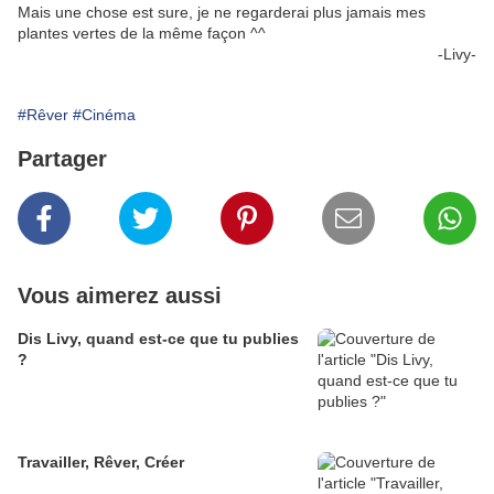
Mais une chose est sure, je ne regarderai plus jamais mes
plantes vertes de la même façon ^^
-Livy-
#Rêver
#Cinéma
Partager
Vous aimerez aussi
Dis Livy, quand est-ce que tu publies
?
Travailler, Rêver, Créer