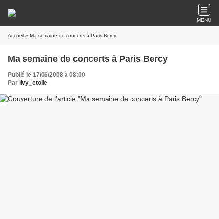
MENU
Accueil
» Ma semaine de concerts à Paris Bercy
Ma semaine de concerts à Paris Bercy
Publié le 17/06/2008 à 08:00
Par
livy_etoile