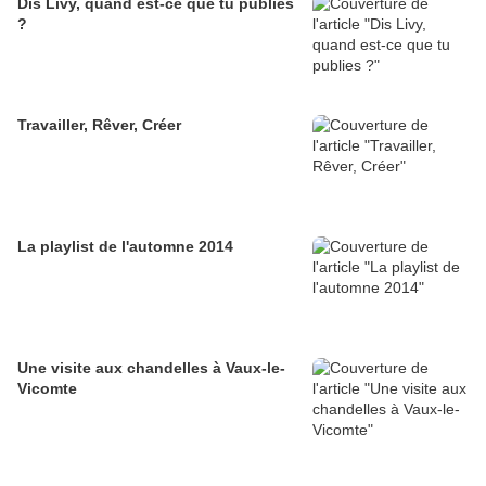
Dis Livy, quand est-ce que tu publies
?
Travailler, Rêver, Créer
La playlist de l'automne 2014
Une visite aux chandelles à Vaux-le-
Vicomte