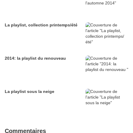
La playlist, collection printemps/été
2014: la playlist du renouveau
La playlist sous la neige
Commentaires