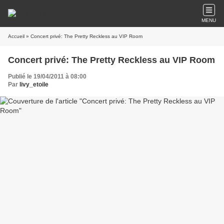
MENU
Accueil
» Concert privé: The Pretty Reckless au VIP Room
Concert privé: The Pretty Reckless au VIP Room
Publié le 19/04/2011 à 08:00
Par
livy_etoile