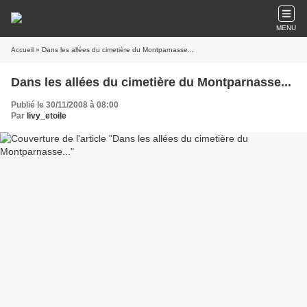
MENU
Accueil
» Dans les allées du cimetière du Montparnasse...
Dans les allées du cimetière du Montparnasse...
Publié le 30/11/2008 à 08:00
Par
livy_etoile