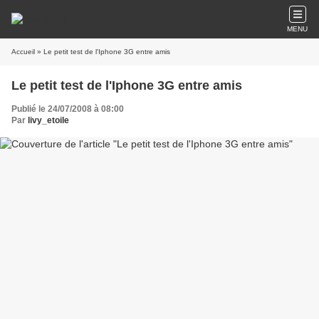
MENU
Accueil
» Le petit test de l'Iphone 3G entre amis
Le petit test de l'Iphone 3G entre amis
Publié le 24/07/2008 à 08:00
Par
livy_etoile