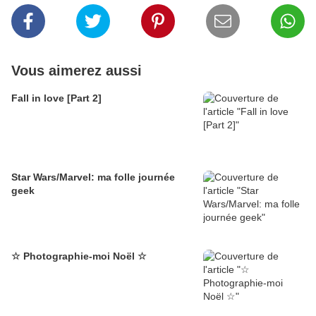
Vous aimerez aussi
Fall in love [Part 2]
Star Wars/Marvel: ma folle journée
geek
☆ Photographie-moi Noël ☆