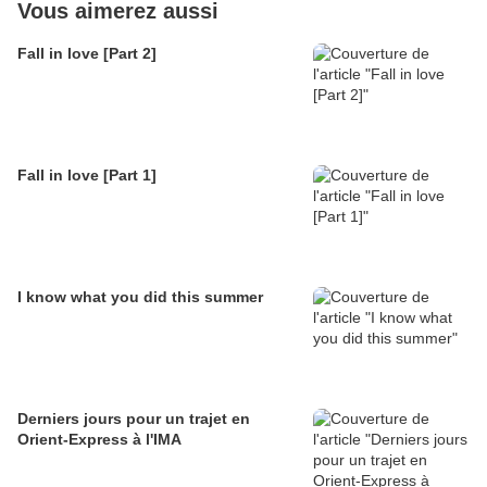
Vous aimerez aussi
Fall in love [Part 2]
Fall in love [Part 1]
I know what you did this summer
Derniers jours pour un trajet en
Orient-Express à l'IMA