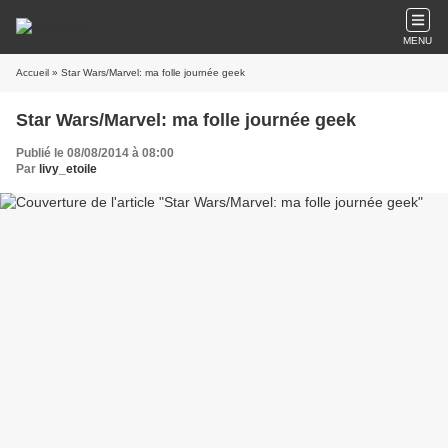
MENU
Accueil
» Star Wars/Marvel: ma folle journée geek
Star Wars/Marvel: ma folle journée geek
Publié le 08/08/2014 à 08:00
Par
livy_etoile