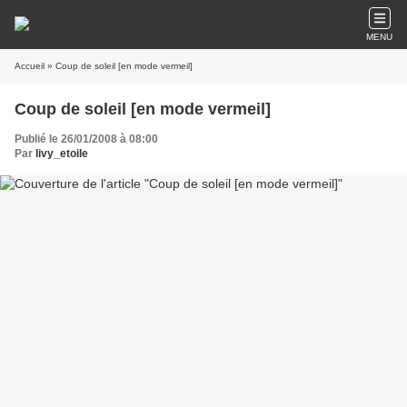
MENU
Accueil
» Coup de soleil [en mode vermeil]
Coup de soleil [en mode vermeil]
Publié le 26/01/2008 à 08:00
Par
livy_etoile