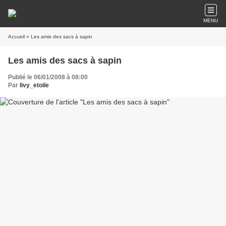
MENU
Accueil
» Les amis des sacs à sapin
Les amis des sacs à sapin
Publié le 06/01/2008 à 08:00
Par
livy_etoile