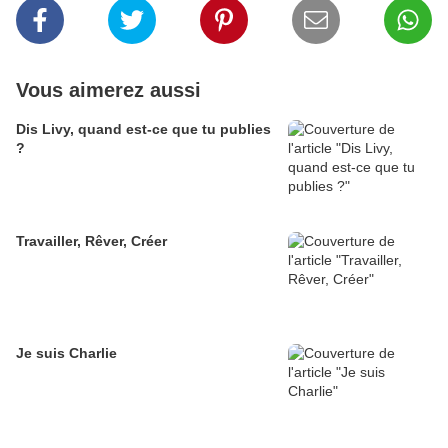
Vous aimerez aussi
Dis Livy, quand est-ce que tu publies
?
Travailler, Rêver, Créer
Je suis Charlie