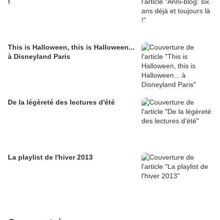
!
This is Halloween, this is Halloween...
à Disneyland Paris
De la légèreté des lectures d'été
La playlist de l'hiver 2013