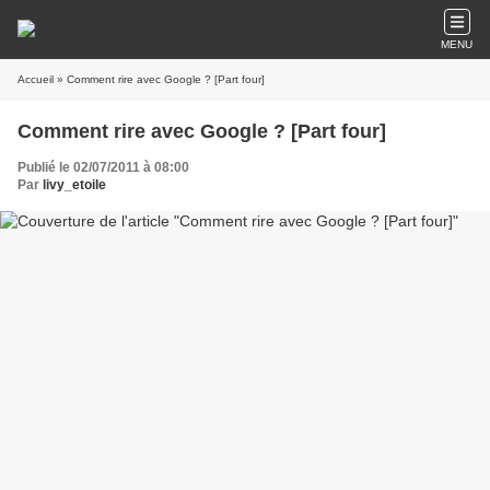
MENU
Accueil
» Comment rire avec Google ? [Part four]
Comment rire avec Google ? [Part four]
Publié le 02/07/2011 à 08:00
Par
livy_etoile