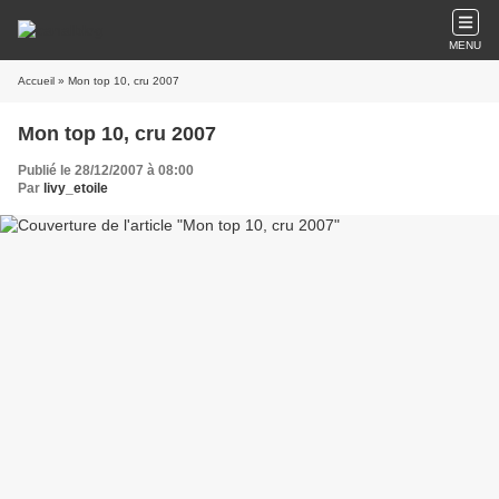
MENU
Accueil
» Mon top 10, cru 2007
Mon top 10, cru 2007
Publié le 28/12/2007 à 08:00
Par
livy_etoile