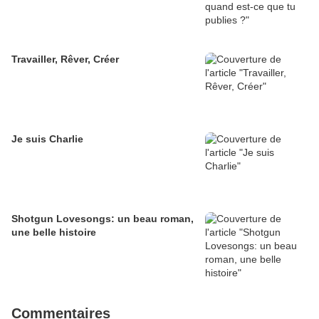
Travailler, Rêver, Créer
Je suis Charlie
Shotgun Lovesongs: un beau roman,
une belle histoire
Commentaires