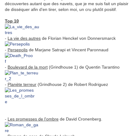
découvertes autant que des navets, que je me suis fait un plaisir
de disséquer afin d'en tirer, selon moi, un cru plutôt positif.
.
Top 10
-
La vie des autres
de Florian Henckel von Donnersmarck
-
Persepolis
de Marjane Satrapi et Vincent Paronnaud
-
Boulevard de la mort
(Grindhouse 1) de Quentin Tarantino
-
Planète terreur
(Grindhouse 2) de Robert Rodriguez
-
Les promesses de l'ombre
de David Cronenberg.