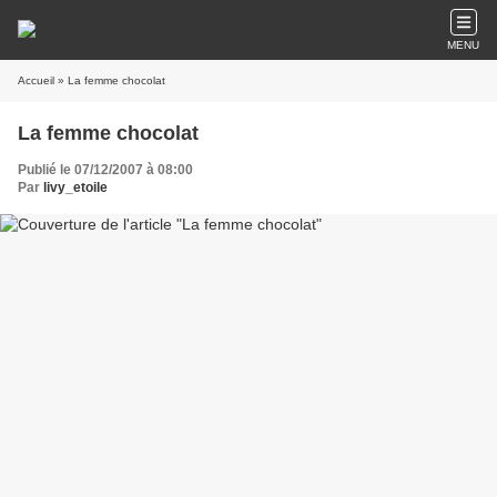
MENU
Accueil
» La femme chocolat
La femme chocolat
Publié le 07/12/2007 à 08:00
Par
livy_etoile