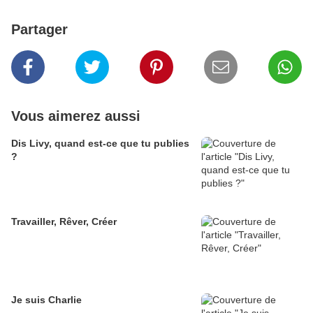
Partager
Vous aimerez aussi
Dis Livy, quand est-ce que tu publies
?
Travailler, Rêver, Créer
Je suis Charlie