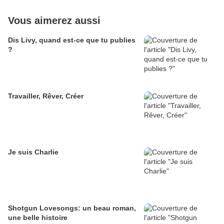
Vous aimerez aussi
Dis Livy, quand est-ce que tu publies
?
Travailler, Rêver, Créer
Je suis Charlie
Shotgun Lovesongs: un beau roman,
une belle histoire