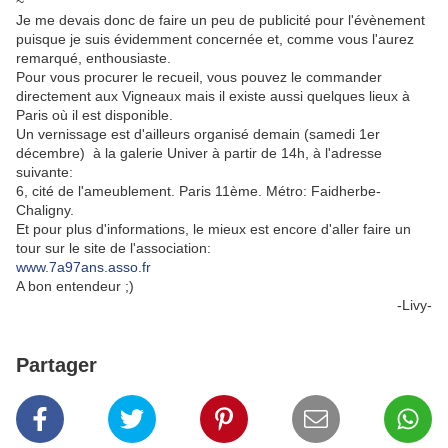
~
Je me devais donc de faire un peu de publicité pour l'évènement
puisque je suis évidemment concernée et, comme vous l'aurez
remarqué, enthousiaste.
Pour vous procurer le recueil, vous pouvez le commander
directement aux Vigneaux mais il existe aussi quelques lieux à
Paris où il est disponible.
Un vernissage est d'ailleurs organisé demain (samedi 1er
décembre) à la galerie Univer à partir de 14h, à l'adresse
suivante:
6, cité de l'ameublement. Paris 11ème. Métro: Faidherbe-
Chaligny.
Et pour plus d'informations, le mieux est encore d'aller faire un
tour sur le site de l'association:
www.7a97ans.asso.fr
A bon entendeur ;)
-Livy-
Partager