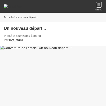
MENU
Accueil
» Un nouveau départ...
Un nouveau départ...
Publié le 10/11/2007 à 08:00
Par
livy_etoile