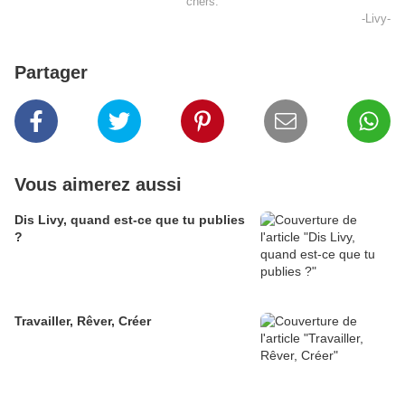
chers.
-Livy-
Partager
Vous aimerez aussi
Dis Livy, quand est-ce que tu publies
?
Travailler, Rêver, Créer