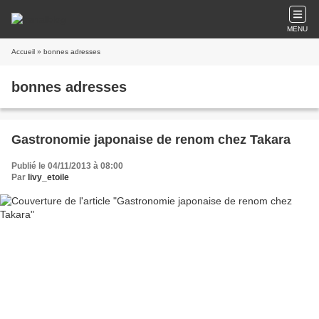
MENU
Accueil
» bonnes adresses
bonnes adresses
Gastronomie japonaise de renom chez Takara
Publié le 04/11/2013 à 08:00
Par
livy_etoile