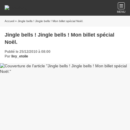
MENU
Accueil
» Jingle bells ! Jingle bells ! Mon billet spécial Noël.
Jingle bells ! Jingle bells ! Mon billet spécial
Noël.
Publié le 25/12/2010 à 08:00
Par
livy_etoile