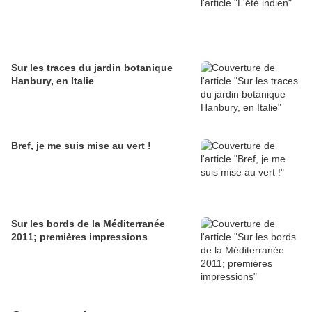
Sur les traces du jardin botanique
Hanbury, en Italie
Bref, je me suis mise au vert !
Sur les bords de la Méditerranée
2011; premières impressions