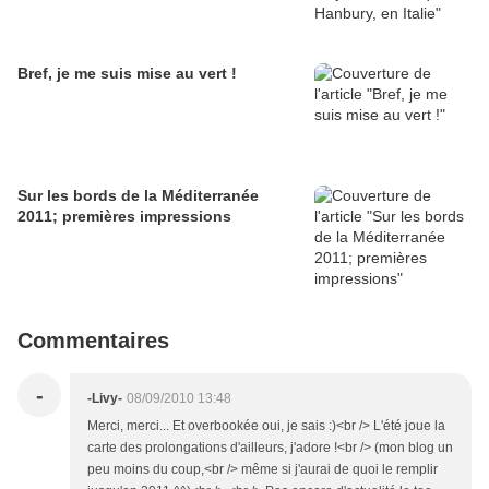
Bref, je me suis mise au vert !
Sur les bords de la Méditerranée
2011; premières impressions
Commentaires
-
-Livy-
08/09/2010 13:48
Merci, merci... Et overbookée oui, je sais :)<br /> L'été joue la
carte des prolongations d'ailleurs, j'adore !<br /> (mon blog un
peu moins du coup,<br /> même si j'aurai de quoi le remplir