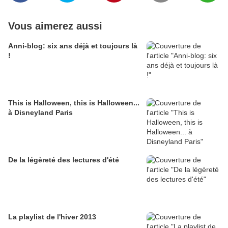
Vous aimerez aussi
Anni-blog: six ans déjà et toujours là
!
This is Halloween, this is Halloween...
à Disneyland Paris
De la légèreté des lectures d'été
La playlist de l'hiver 2013