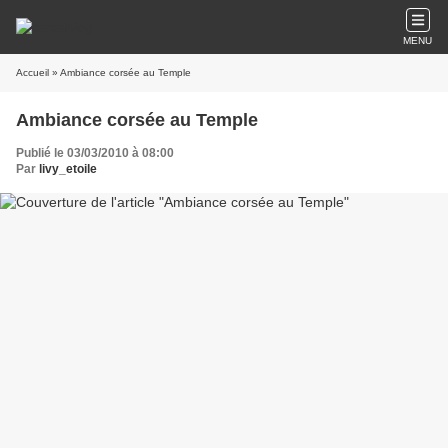
MENU
Accueil
» Ambiance corsée au Temple
Ambiance corsée au Temple
Publié le 03/03/2010 à 08:00
Par
livy_etoile