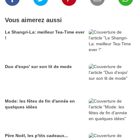
Vous aimerez aussi
Le Shangri-La: meilleur Tea-Time ever
!
Duo d'expo' sur son lit de mode
Mode: les fêtes de fin d'année en
quelques idées
Père Noël, les p'tits cadeaux...