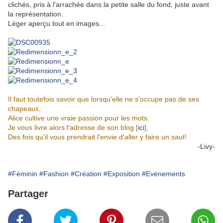
clichés, pris à l'arrachée dans la petite salle du fond, juste avant
la représentation.
Léger aperçu tout en images...
.
.
Il faut toutefois savoir que lorsqu'elle ne s'occupe pas de ses
chapeaux,
Alice cultive une vraie passion pour les mots.
Je vous livre alors l'adresse de son blog [
ici
],
Des fois qu'il vous prendrait l'envie d'aller y faire un saut!
-Livy-
#Féminin
#Fashion
#Création
#Exposition
#Evènements
Partager