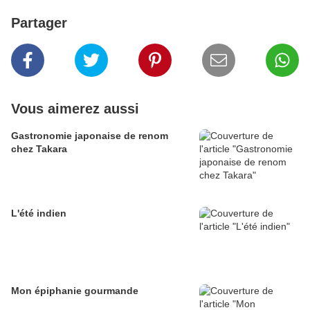
Partager
Vous aimerez aussi
Gastronomie japonaise de renom
chez Takara
L'été indien
Mon épiphanie gourmande