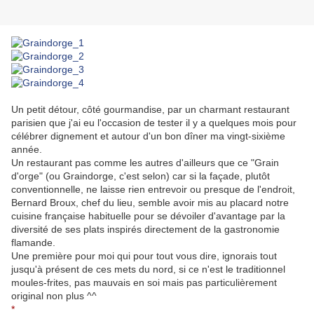
.
Un petit détour, côté gourmandise, par un charmant restaurant
parisien que j'ai eu l'occasion de tester il y a quelques mois pour
célébrer dignement et autour d'un bon dîner ma vingt-sixième
année.
Un restaurant pas comme les autres d'ailleurs que ce "Grain
d'orge" (ou Graindorge, c'est selon) car si la façade, plutôt
conventionnelle, ne laisse rien entrevoir ou presque de l'endroit,
Bernard Broux, chef du lieu, semble avoir mis au placard notre
cuisine française habituelle pour se dévoiler d'avantage par la
diversité de ses plats inspirés directement de la gastronomie
flamande.
Une première pour moi qui pour tout vous dire, ignorais tout
jusqu'à présent de ces mets du nord, si ce n'est le traditionnel
moules-frites, pas mauvais en soi mais pas particulièrement
original non plus ^^
*