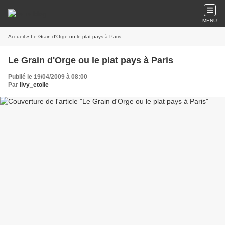
MENU
Accueil
» Le Grain d'Orge ou le plat pays à Paris
Le Grain d'Orge ou le plat pays à Paris
Publié le 19/04/2009 à 08:00
Par
livy_etoile