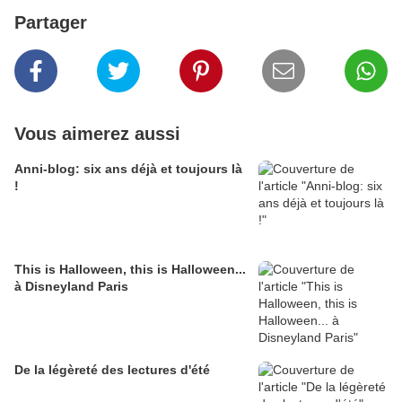
Partager
Vous aimerez aussi
Anni-blog: six ans déjà et toujours là
!
This is Halloween, this is Halloween...
à Disneyland Paris
De la légèreté des lectures d'été