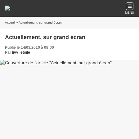
MENU
Accueil
» Actuellement, sur grand écran
Actuellement, sur grand écran
Publié le 14/03/2010 à 08:00
Par
livy_etoile