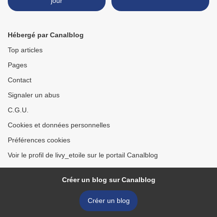
jour
Hébergé par Canalblog
Top articles
Pages
Contact
Signaler un abus
C.G.U.
Cookies et données personnelles
Préférences cookies
Voir le profil de livy_etoile sur le portail Canalblog
Créer un blog sur Canalblog
Créer un blog