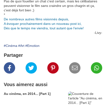
Pas de quoi fouetter un chat c'est certain, mais les célibataires
peuvent visionner le film sans craindre un gros chagrin et ça,
c'est déjà fort bien ;)
*
De nombreux autres films visionnés depuis,
A évoquer prochainement dans un nouveau post ici,
Dés que le temps me viendra, tout autant que l'envie!
-Livy-
#Cinéma
#Art
#Emotion
Partager
Vous aimerez aussi
Au cinéma, en 2014... [Part 1]