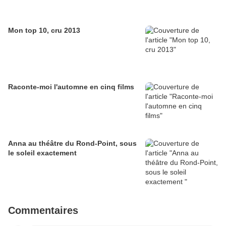
Mon top 10, cru 2013
Raconte-moi l'automne en cinq films
Anna au théâtre du Rond-Point, sous
le soleil exactement
Commentaires