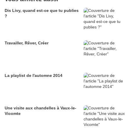
Dis Livy, quand est-ce que tu publies
?
Travailler, Rêver, Créer
La playlist de l'automne 2014
Une visite aux chandelles à Vaux-le-
Vicomte