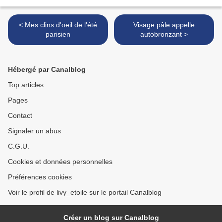
< Mes clins d'oeil de l'été
Visage pâle appelle
parisien
autobronzant >
Hébergé par Canalblog
Top articles
Pages
Contact
Signaler un abus
C.G.U.
Cookies et données personnelles
Préférences cookies
Voir le profil de livy_etoile sur le portail Canalblog
Créer un blog sur Canalblog