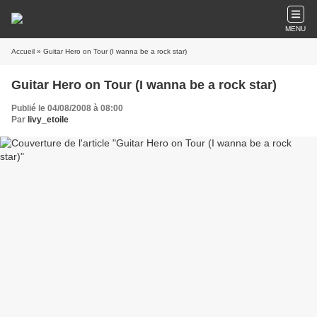
MENU
Accueil
» Guitar Hero on Tour (I wanna be a rock star)
Guitar Hero on Tour (I wanna be a rock star)
Publié le 04/08/2008 à 08:00
Par
livy_etoile