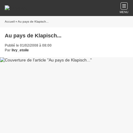
MENU
Accueil
» Au pays de Klapisch...
Au pays de Klapisch...
Publié le 01/02/2008 à 08:00
Par
livy_etoile