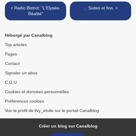
< Radio Bistrot: "L'Elysée-
... Suites et fins. >
Réalité"
Hébergé par Canalblog
Top articles
Pages
Contact
Signaler un abus
C.G.U.
Cookies et données personnelles
Préférences cookies
Voir le profil de livy_etoile sur le portail Canalblog
Créer un blog sur Canalblog